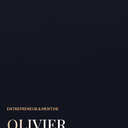
ENTREPRENEUR & MENTOR
OLIVIER