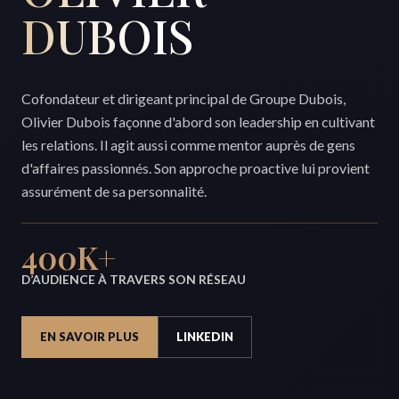
DUBOIS
Cofondateur et dirigeant principal de Groupe Dubois,
Olivier Dubois façonne d'abord son leadership en cultivant
les relations. Il agit aussi comme mentor auprès de gens
d'affaires passionnés. Son approche proactive lui provient
assurément de sa personnalité.
400K+
D’AUDIENCE À TRAVERS SON RÉSEAU
EN SAVOIR PLUS
LINKEDIN